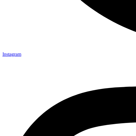
Instagram