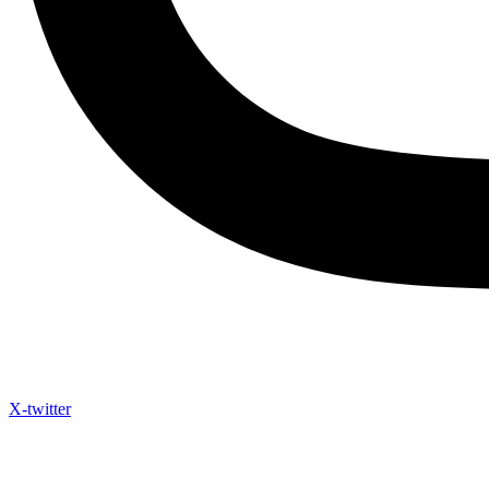
X-twitter