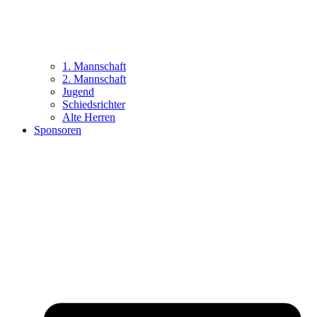
1. Mannschaft
2. Mannschaft
Jugend
Schiedsrichter
Alte Herren
Sponsoren