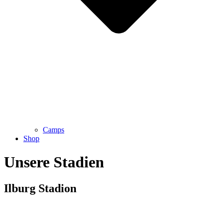
Camps
Shop
Unsere Stadien
Ilburg Stadion