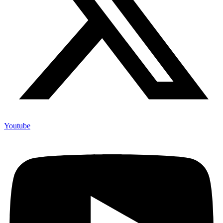
Youtube