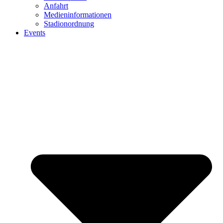
Anfahrt
Medieninformationen
Stadionordnung
Events