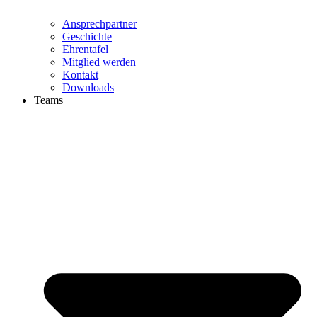
Ansprechpartner
Geschichte
Ehrentafel
Mitglied werden
Kontakt
Downloads
Teams