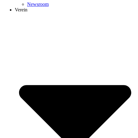
Newsroom
Verein