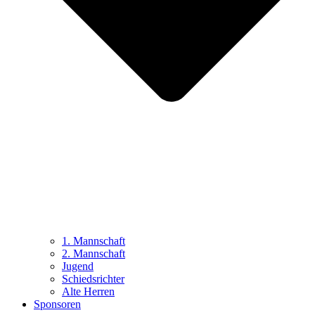
1. Mannschaft
2. Mannschaft
Jugend
Schiedsrichter
Alte Herren
Sponsoren