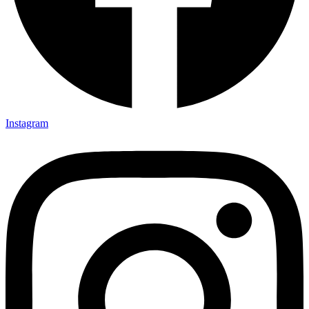
Instagram