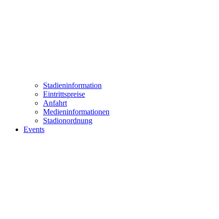
Stadieninformation
Eintrittspreise
Anfahrt
Medieninformationen
Stadionordnung
Events