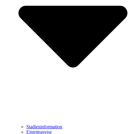
Stadieninformation
Eintrittspreise