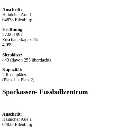
Anschrift:
Hainicher Aue 1
04838 Eilenburg
Eröffnung
:
27.06.1997
Zuschauerkapazität:
4.999
‍Sitzplätze:
443 (davon 253 überdacht)
‍Kapazität:
2 Rasenplätze
(Platz 1 + Platz 2)
Sparkassen- Fussballzentrum
Anschrift:
Hainicher Aue 1
04838 Eilenburg