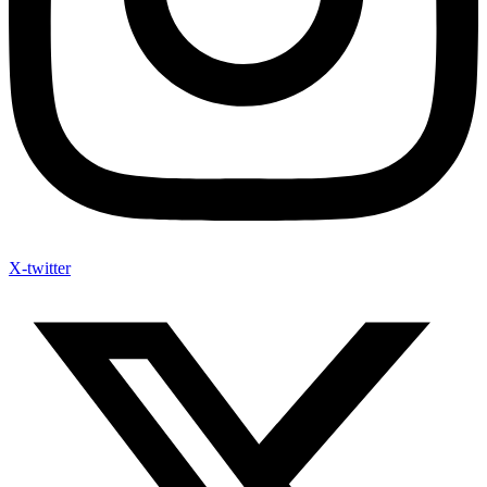
X-twitter