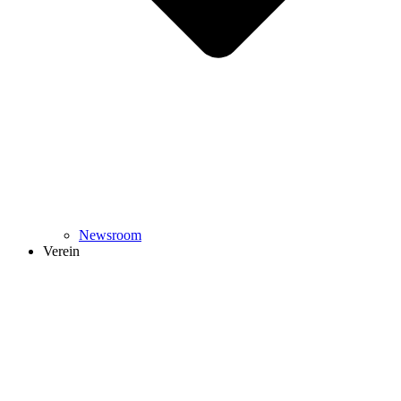
Newsroom
Verein