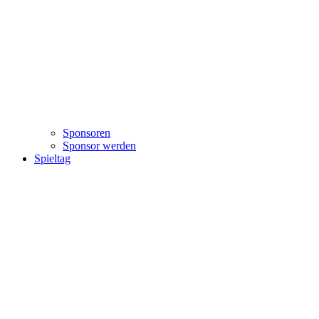
Sponsoren
Sponsor werden
Spieltag