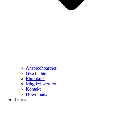
Ansprechpartner
Geschichte
Ehrentafel
Mitglied werden
Kontakt
Downloads
Teams