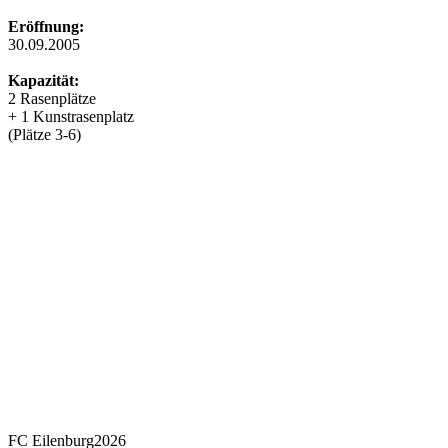
Eröffnung:
30.09.2005
Kapazität:
2 Rasenplätze
+ 1 Kunstrasenplatz
(Plätze 3-6)
FC Eilenburg2026