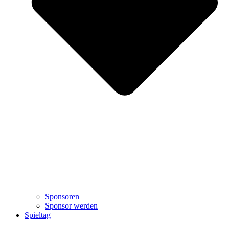
Sponsoren
Sponsor werden
Spieltag