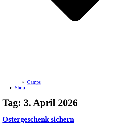
Camps
Shop
Tag:
3. April 2026
Ostergeschenk sichern