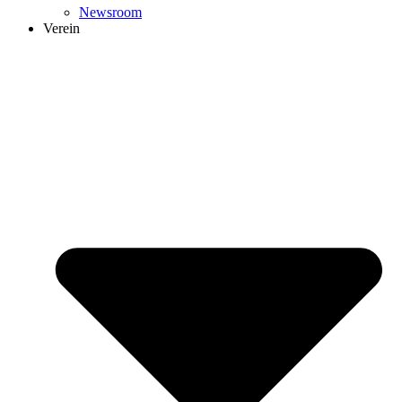
Newsroom
Verein