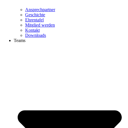
Ansprechpartner
Geschichte
Ehrentafel
Mitglied werden
Kontakt
Downloads
Teams