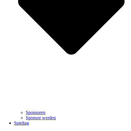
Sponsoren
Sponsor werden
Spieltag