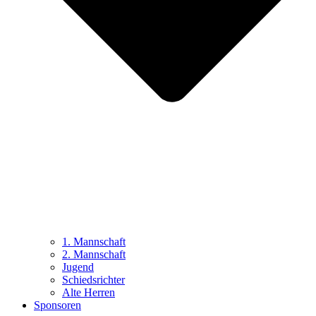
1. Mannschaft
2. Mannschaft
Jugend
Schiedsrichter
Alte Herren
Sponsoren