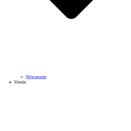
Newsroom
Verein