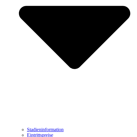
Stadieninformation
Eintrittspreise