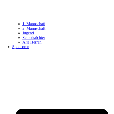
1. Mannschaft
2. Mannschaft
Jugend
Schiedsrichter
Alte Herren
Sponsoren