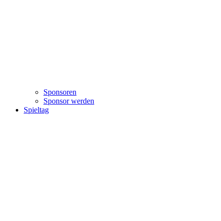
Sponsoren
Sponsor werden
Spieltag