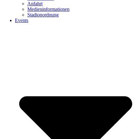
Anfahrt
Medieninformationen
Stadionordnung
Events