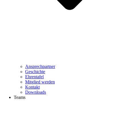
Ansprechpartner
Geschichte
Ehrentafel
Mitglied werden
Kontakt
Downloads
Teams