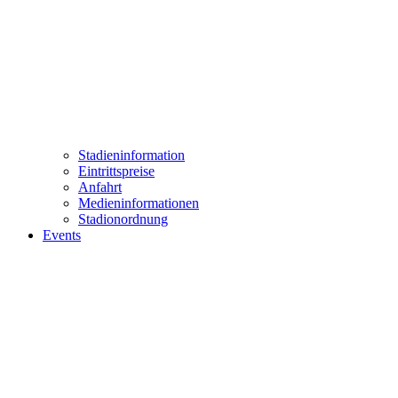
Stadieninformation
Eintrittspreise
Anfahrt
Medieninformationen
Stadionordnung
Events