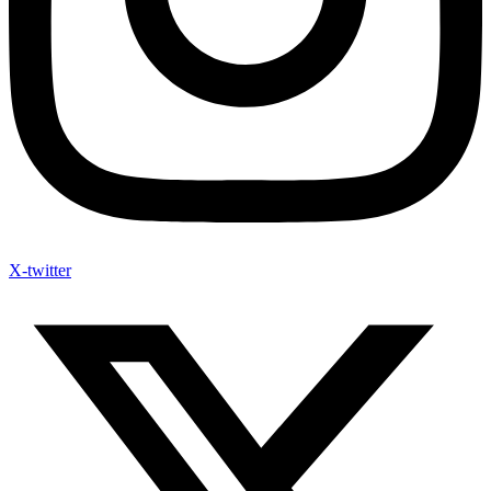
X-twitter