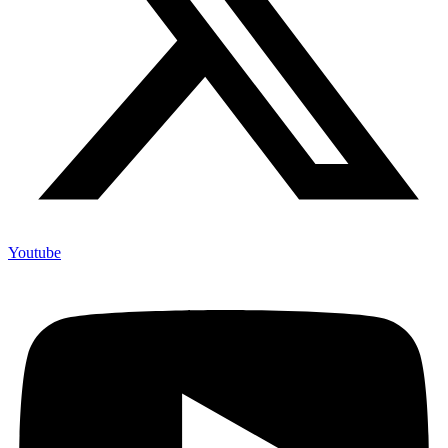
Youtube