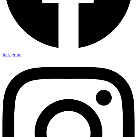
Instagram