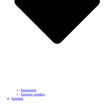
Sponsoren
Sponsor werden
Spieltag