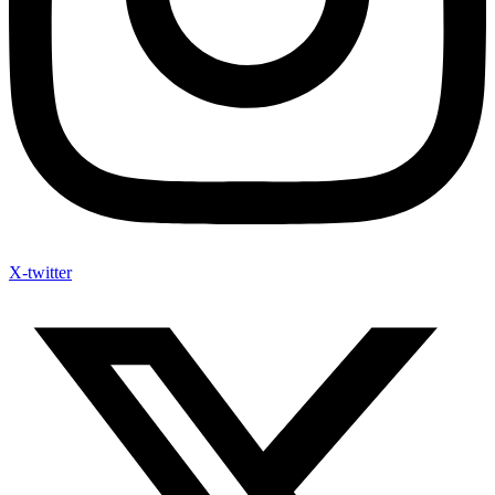
X-twitter