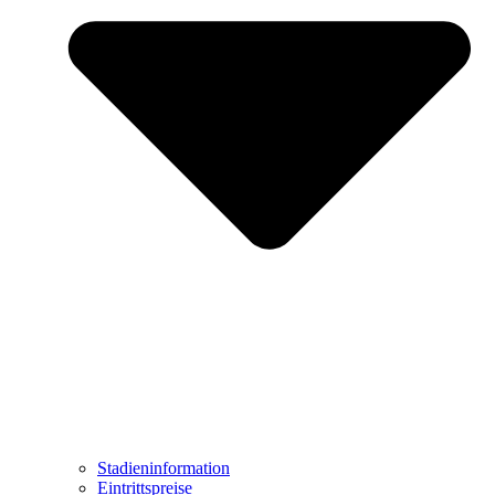
Stadieninformation
Eintrittspreise