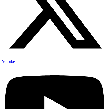
Youtube