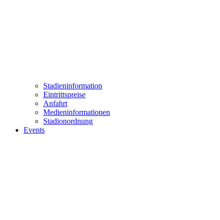
Stadieninformation
Eintrittspreise
Anfahrt
Medieninformationen
Stadionordnung
Events