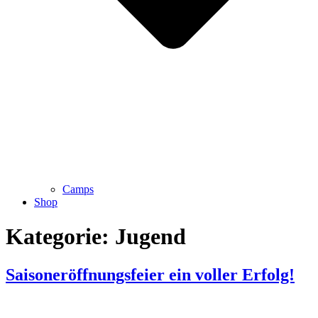
Camps
Shop
Kategorie:
Jugend
Saisoneröffnungsfeier ein voller Erfolg!