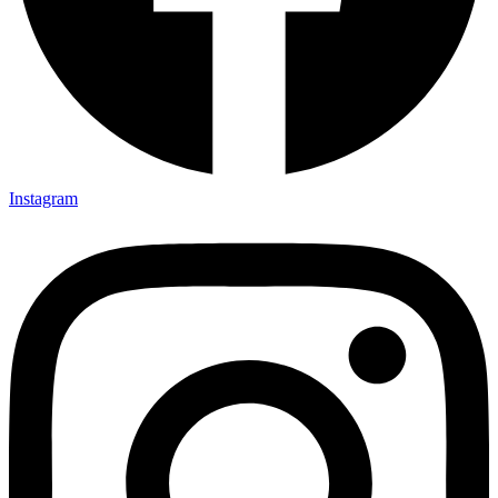
Instagram