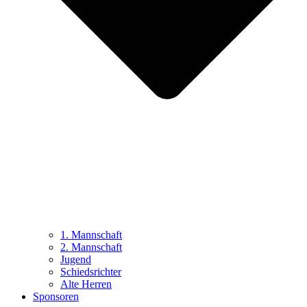
1. Mannschaft
2. Mannschaft
Jugend
Schiedsrichter
Alte Herren
Sponsoren