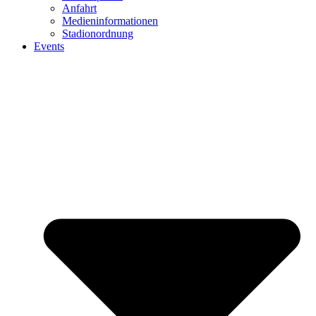
Anfahrt
Medieninformationen
Stadionordnung
Events