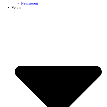
Newsroom
Verein