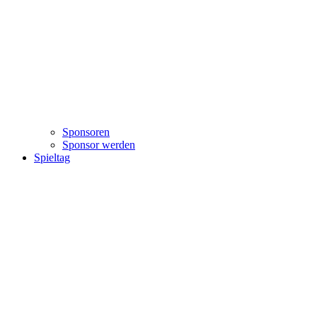
Sponsoren
Sponsor werden
Spieltag