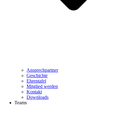
Ansprechpartner
Geschichte
Ehrentafel
Mitglied werden
Kontakt
Downloads
Teams