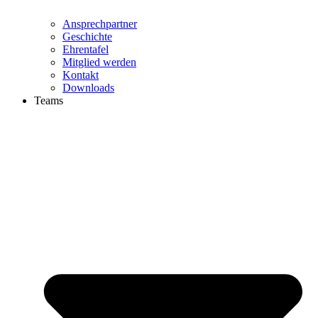
Ansprechpartner
Geschichte
Ehrentafel
Mitglied werden
Kontakt
Downloads
Teams