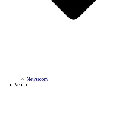
Newsroom
Verein