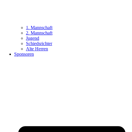
1. Mannschaft
2. Mannschaft
Jugend
Schiedsrichter
Alte Herren
Sponsoren