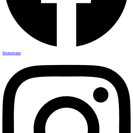
Instagram