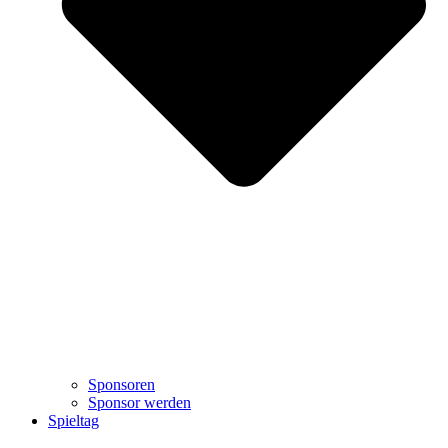
Sponsoren
Sponsor werden
Spieltag