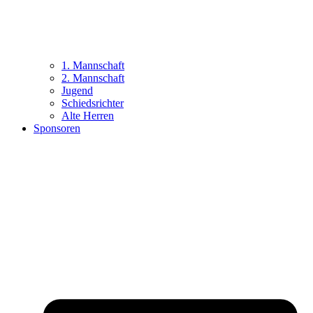
1. Mannschaft
2. Mannschaft
Jugend
Schiedsrichter
Alte Herren
Sponsoren