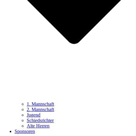
1. Mannschaft
2. Mannschaft
Jugend
Schiedsrichter
Alte Herren
Sponsoren