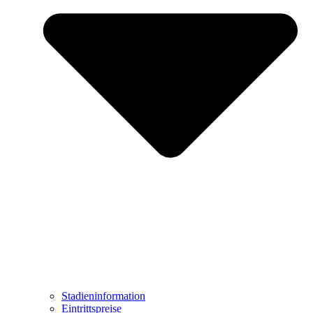
Stadieninformation
Eintrittspreise