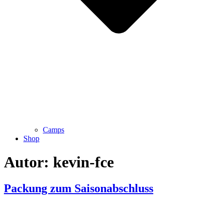
Camps
Shop
Autor:
kevin-fce
Packung zum Saisonabschluss