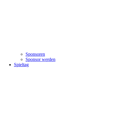
Sponsoren
Sponsor werden
Spieltag