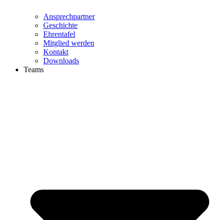
Ansprechpartner
Geschichte
Ehrentafel
Mitglied werden
Kontakt
Downloads
Teams