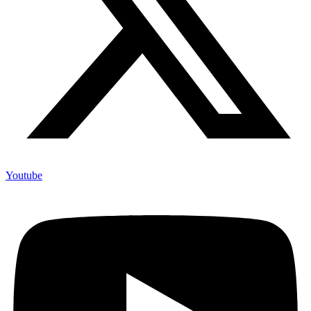
Youtube