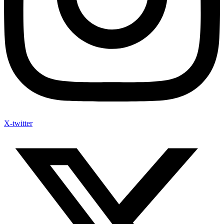
X-twitter