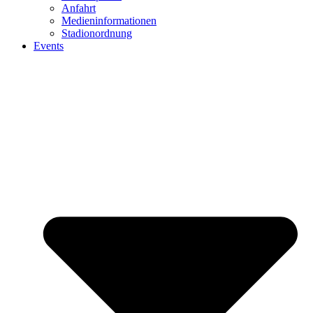
Anfahrt
Medieninformationen
Stadionordnung
Events