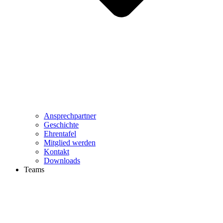
Ansprechpartner
Geschichte
Ehrentafel
Mitglied werden
Kontakt
Downloads
Teams