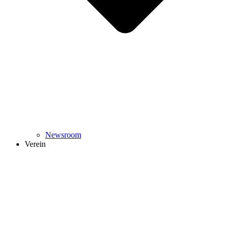
Newsroom
Verein