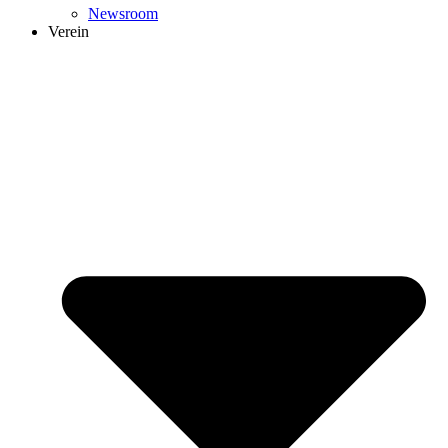
Newsroom
Verein