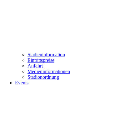
Stadieninformation
Eintrittspreise
Anfahrt
Medieninformationen
Stadionordnung
Events