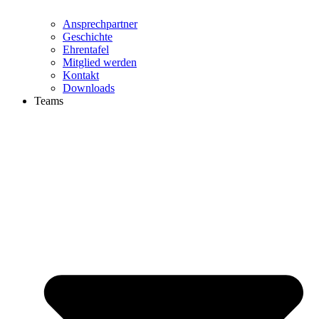
Ansprechpartner
Geschichte
Ehrentafel
Mitglied werden
Kontakt
Downloads
Teams