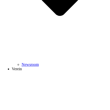
Newsroom
Verein