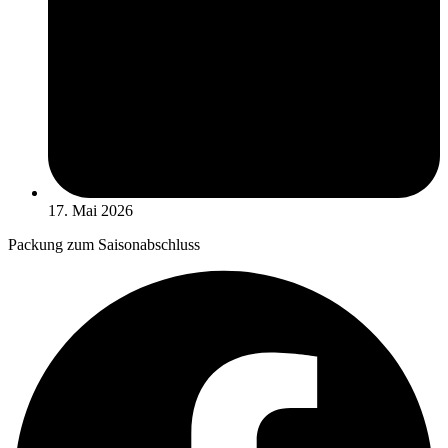
17. Mai 2026
Packung zum Saisonabschluss