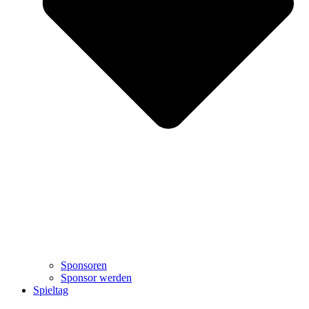
Sponsoren
Sponsor werden
Spieltag