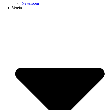
Newsroom
Verein