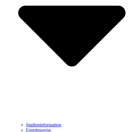
Stadieninformation
Eintrittspreise