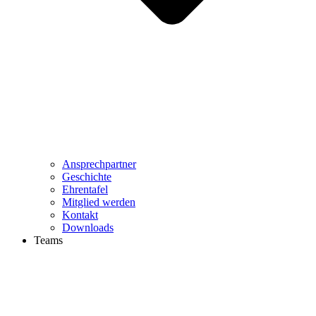
Ansprechpartner
Geschichte
Ehrentafel
Mitglied werden
Kontakt
Downloads
Teams