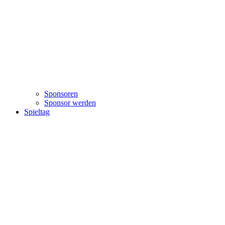
Sponsoren
Sponsor werden
Spieltag