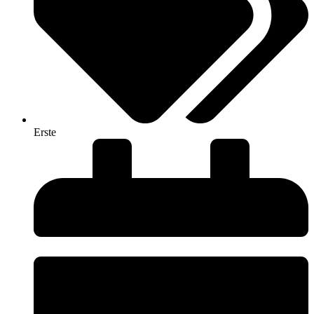
Erste