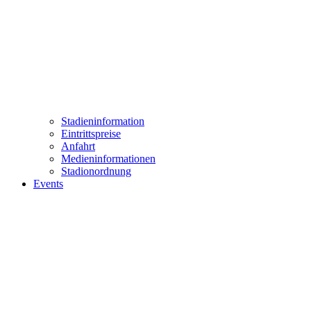
Stadieninformation
Eintrittspreise
Anfahrt
Medieninformationen
Stadionordnung
Events