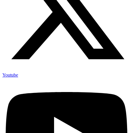
Youtube