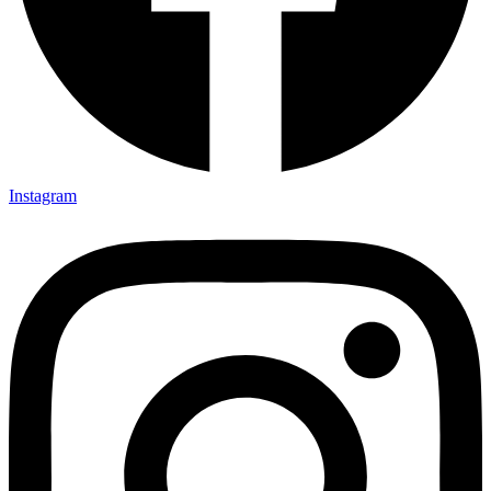
Instagram