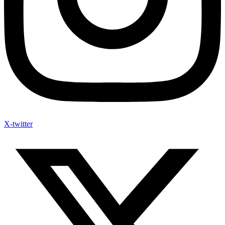
X-twitter