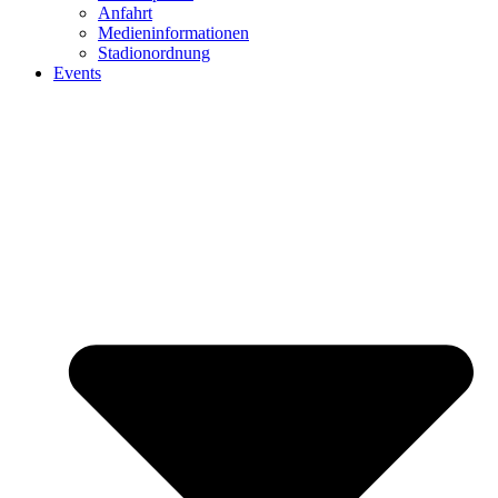
Anfahrt
Medieninformationen
Stadionordnung
Events