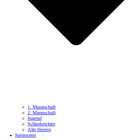
1. Mannschaft
2. Mannschaft
Jugend
Schiedsrichter
Alte Herren
Sponsoren