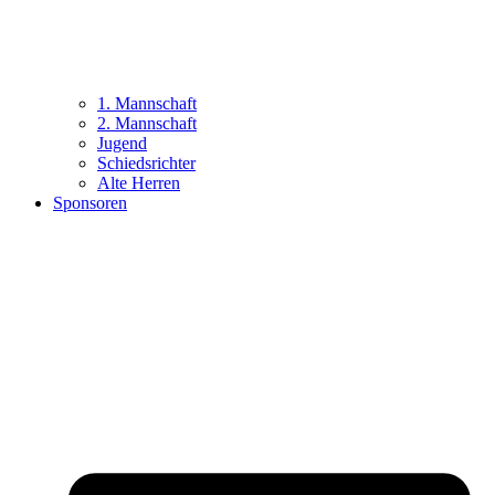
1. Mannschaft
2. Mannschaft
Jugend
Schiedsrichter
Alte Herren
Sponsoren