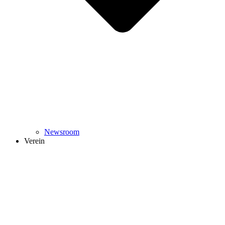
Newsroom
Verein