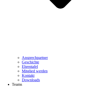
Ansprechpartner
Geschichte
Ehrentafel
Mitglied werden
Kontakt
Downloads
Teams