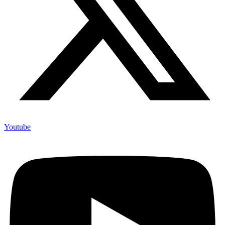
Youtube