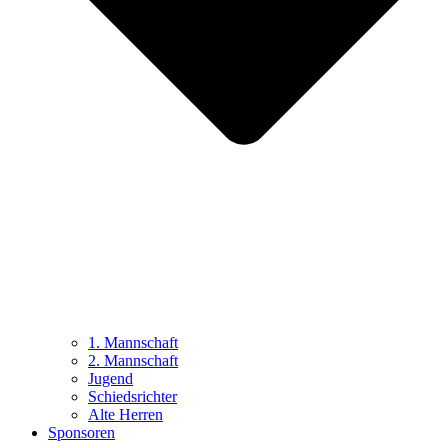
1. Mannschaft
2. Mannschaft
Jugend
Schiedsrichter
Alte Herren
Sponsoren