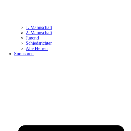
1. Mannschaft
2. Mannschaft
Jugend
Schiedsrichter
Alte Herren
Sponsoren