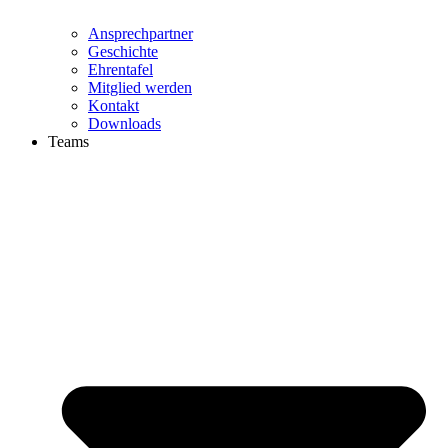
Ansprechpartner
Geschichte
Ehrentafel
Mitglied werden
Kontakt
Downloads
Teams