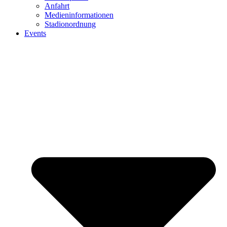
Anfahrt
Medieninformationen
Stadionordnung
Events