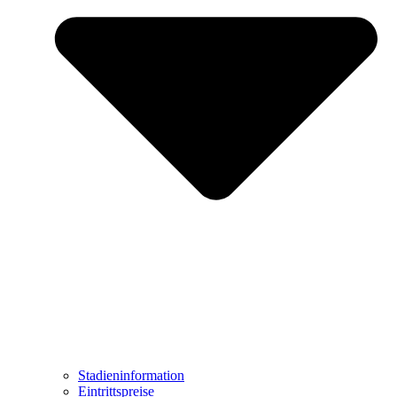
Stadieninformation
Eintrittspreise