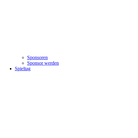
Sponsoren
Sponsor werden
Spieltag