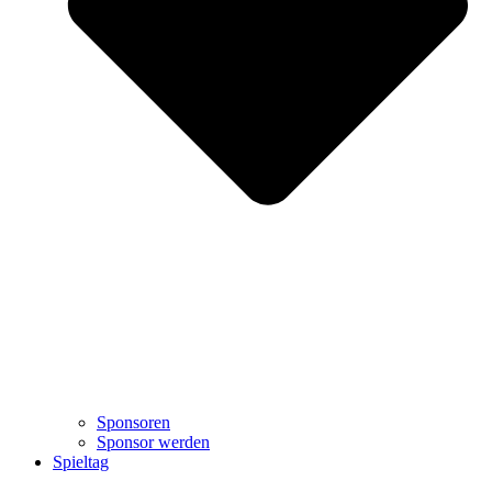
Sponsoren
Sponsor werden
Spieltag