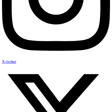
X-twitter