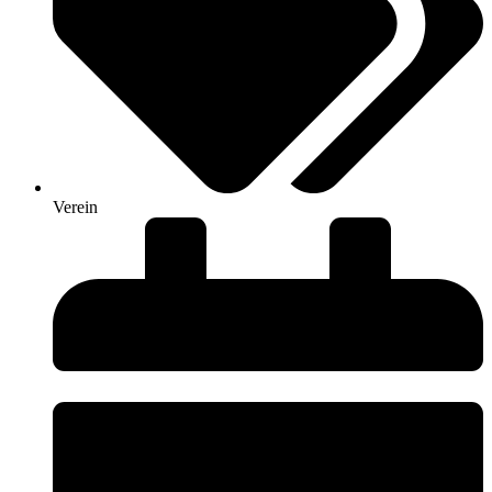
Verein