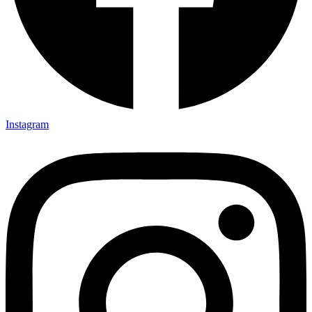
Instagram