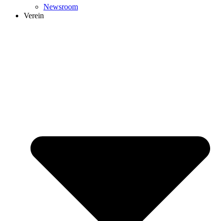
Newsroom
Verein