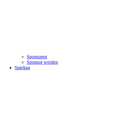
Sponsoren
Sponsor werden
Spieltag