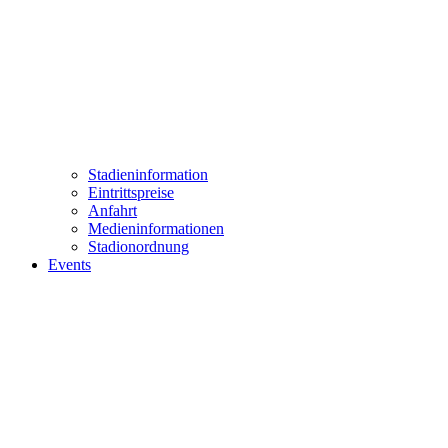
Stadieninformation
Eintrittspreise
Anfahrt
Medieninformationen
Stadionordnung
Events