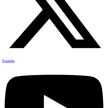
Youtube