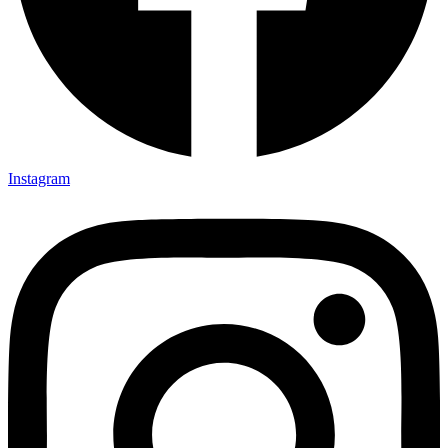
Instagram