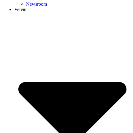
Newsroom
Verein