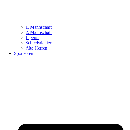
1. Mannschaft
2. Mannschaft
Jugend
Schiedsrichter
Alte Herren
Sponsoren