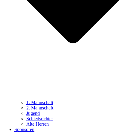
1. Mannschaft
2. Mannschaft
Jugend
Schiedsrichter
Alte Herren
Sponsoren