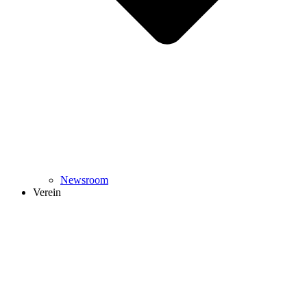
Newsroom
Verein