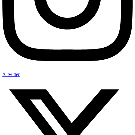
X-twitter