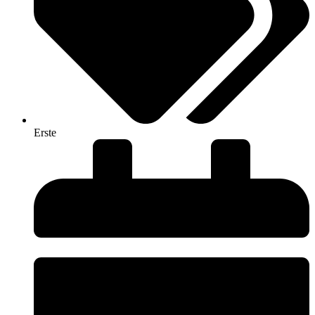
Erste