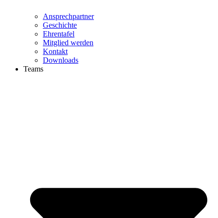
Ansprechpartner
Geschichte
Ehrentafel
Mitglied werden
Kontakt
Downloads
Teams