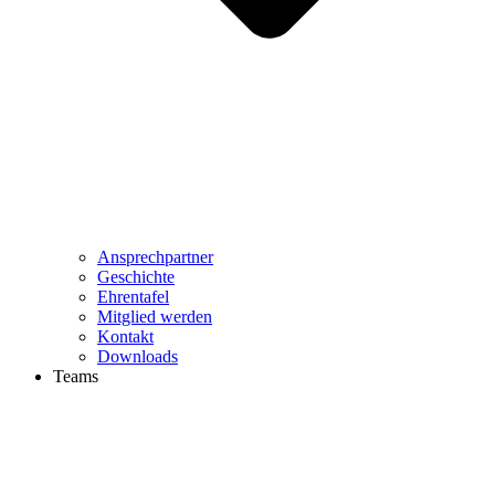
Ansprechpartner
Geschichte
Ehrentafel
Mitglied werden
Kontakt
Downloads
Teams