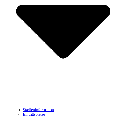
Stadieninformation
Eintrittspreise