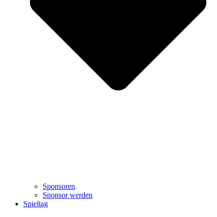
Sponsoren
Sponsor werden
Spieltag