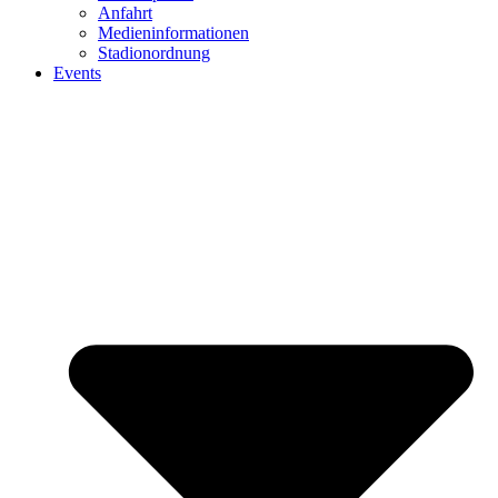
Anfahrt
Medieninformationen
Stadionordnung
Events