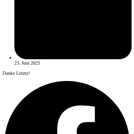
23. Juni 2025
Danke Lenny!